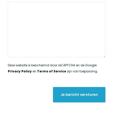
Deze website is beschermd door reCAPTCHA en de Google
Privacy Policy
en
Terms of Service
zijn van toepassing.
Je bericht versturen