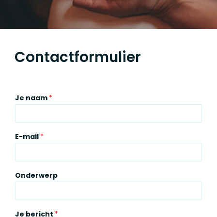
Contactformulier
Je naam
*
E-mail
*
Onderwerp
Je bericht
*