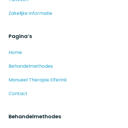
Zakelijke informatie
Pagina’s
Home
Behandelmethodes
Manueel Therapie Elferink
Contact
Behandelmethodes