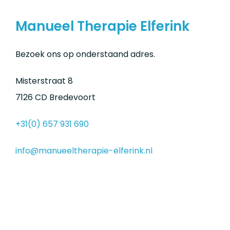
Manueel Therapie Elferink
Bezoek ons op onderstaand adres.
Misterstraat 8
7126 CD Bredevoort
+31(0) 657 931 690
info@manueeltherapie-elferink.nl