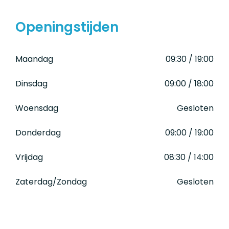
Openingstijden
Maandag
09:30 / 19:00
Dinsdag
09:00 / 18:00
Woensdag
Gesloten
Donderdag
09:00 / 19:00
Vrijdag
08:30 / 14:00
Zaterdag/Zondag
Gesloten