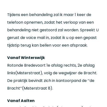
Tijdens een behandeling zal ik maar 1 keer de
telefoon opnemen, zodat het verloop van een
behandeling niet gestoord zal worden. Spreekt U
gerust de voice mail in, zodat ik u op een gepast
tijdstip terug kan bellen voor een afspraak.
Vanaf Winterswijk
Rotonde Bredevoort 1e afslag rechts, 2e afslag
links(Misterstraat), volg de wegwijzer de Bracht.
De praktijk bevindt zich in kantoorpand de ‘’de
Bracht’’(Misterstraat 8).
Vanaf Aalten