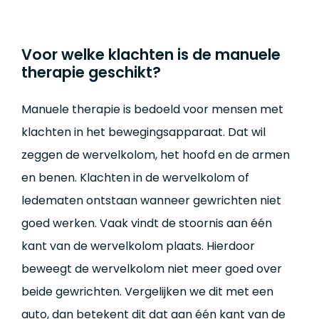
Voor welke klachten is de manuele
therapie geschikt?
Manuele therapie is bedoeld voor mensen met
klachten in het bewegingsapparaat. Dat wil
zeggen de wervelkolom, het hoofd en de armen
en benen. Klachten in de wervelkolom of
ledematen ontstaan wanneer gewrichten niet
goed werken. Vaak vindt de stoornis aan één
kant van de wervelkolom plaats. Hierdoor
beweegt de wervelkolom niet meer goed over
beide gewrichten. Vergelijken we dit met een
auto, dan betekent dit dat aan één kant van de