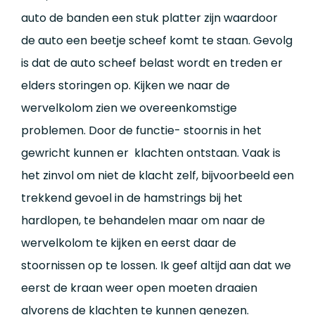
auto de banden een stuk platter zijn waardoor
de auto een beetje scheef komt te staan. Gevolg
is dat de auto scheef belast wordt en treden er
elders storingen op. Kijken we naar de
wervelkolom zien we overeenkomstige
problemen. Door de functie- stoornis in het
gewricht kunnen er klachten ontstaan. Vaak is
het zinvol om niet de klacht zelf, bijvoorbeeld een
trekkend gevoel in de hamstrings bij het
hardlopen, te behandelen maar om naar de
wervelkolom te kijken en eerst daar de
stoornissen op te lossen. Ik geef altijd aan dat we
eerst de kraan weer open moeten draaien
alvorens de klachten te kunnen genezen.