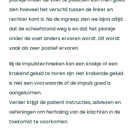
zien hoeveel het verschil tussen de linker en
rechter kant is. Na de ingreep zien we bijna altijd
dat de scheefstand weg is en dat het plankje
onder de voet anders ervaren wordt. Dit wordt
vaak als zeer postief ervaren.
Bij de impulstechnieken kan een knakje of een
krakend geluid te horen zijn. Het krakende geluid
is niet een voorwaarde of de impuls goed is
aangekomen.
Verder krijgt de patient instructies, adviezen en
oefeningen om herhaling van de klachten in de
toekomst te voorkomen.