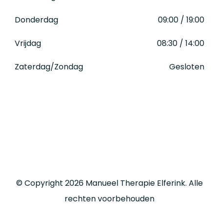
Donderdag
09:00 / 19:00
Vrijdag
08:30 / 14:00
Zaterdag/Zondag
Gesloten
© Copyright 2026 Manueel Therapie Elferink. Alle
rechten voorbehouden