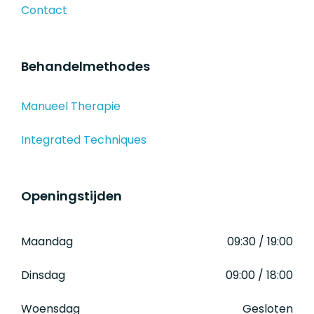
Contact
Behandelmethodes
Manueel Therapie
Integrated Techniques
Openingstijden
Maandag
09:30 / 19:00
Dinsdag
09:00 / 18:00
Woensdag
Gesloten