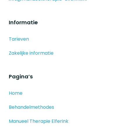
Informatie
Tarieven
Zakelijke informatie
Pagina’s
Home
Behandelmethodes
Manueel Therapie Elferink