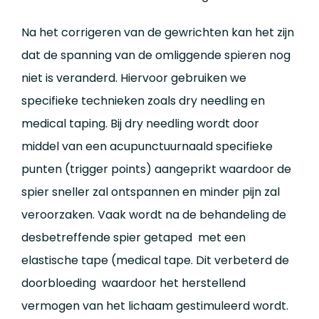
Na het corrigeren van de gewrichten kan het zijn
dat de spanning van de omliggende spieren nog
niet is veranderd. Hiervoor gebruiken we
specifieke technieken zoals dry needling en
medical taping. Bij dry needling wordt door
middel van een acupunctuurnaald specifieke
punten (trigger points) aangeprikt waardoor de
spier sneller zal ontspannen en minder pijn zal
veroorzaken. Vaak wordt na de behandeling de
desbetreffende spier getaped met een
elastische tape (medical tape. Dit verbeterd de
doorbloeding waardoor het herstellend
vermogen van het lichaam gestimuleerd wordt.