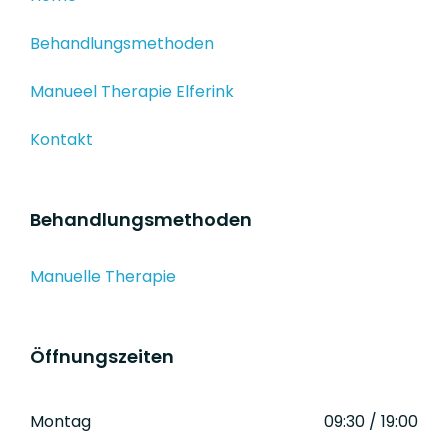
Behandlungsmethoden
Manueel Therapie Elferink
Kontakt
Behandlungsmethoden
Manuelle Therapie
Öffnungszeiten
Montag
09:30 / 19:00