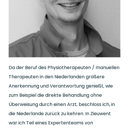
Da der Beruf des Physiotherapeuten / manuellen
Therapeuten in den Niederlanden größere
Anerkennung und Verantwortung genießt, wie
zum Beispiel die direkte Behandlung ohne
Überweisung durch einen Arzt, beschloss ich, in
die Niederlande zurück zu kehren. In Zieuwent
war ich Teil eines Expertenteams von