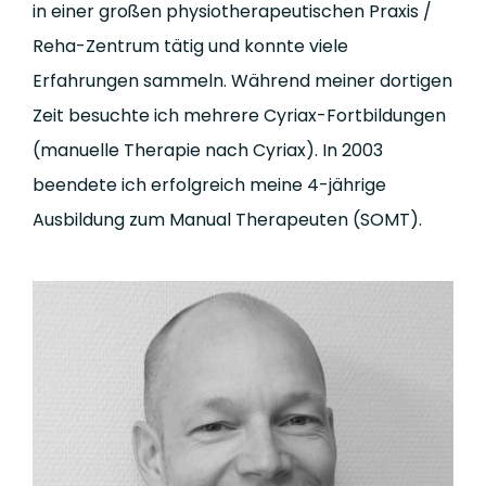
in einer großen physiotherapeutischen Praxis /
Reha-Zentrum tätig und konnte viele
Erfahrungen sammeln. Während meiner dortigen
Zeit besuchte ich mehrere Cyriax-Fortbildungen
(manuelle Therapie nach Cyriax). In 2003
beendete ich erfolgreich meine 4-jährige
Ausbildung zum Manual Therapeuten (SOMT).