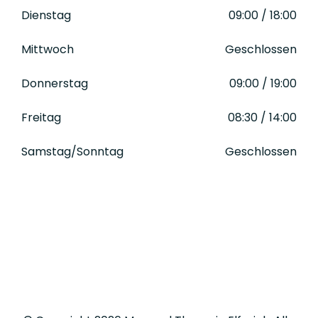
Dienstag
09:00 / 18:00
Mittwoch
Geschlossen
Donnerstag
09:00 / 19:00
Freitag
08:30 / 14:00
Samstag/Sonntag
Geschlossen