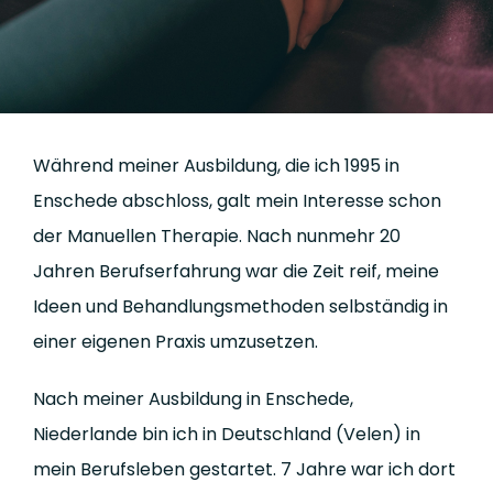
Während meiner Ausbildung, die ich 1995 in
Enschede abschloss, galt mein Interesse schon
der Manuellen Therapie. Nach nunmehr 20
Jahren Berufserfahrung war die Zeit reif, meine
Ideen und Behandlungsmethoden selbständig in
einer eigenen Praxis umzusetzen.
Nach meiner Ausbildung in Enschede,
Niederlande bin ich in Deutschland (Velen) in
mein Berufsleben gestartet. 7 Jahre war ich dort