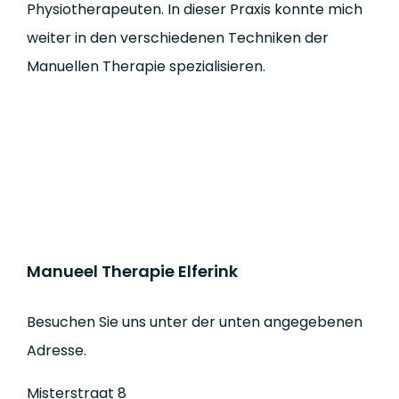
Physiotherapeuten. In dieser Praxis konnte mich
weiter in den verschiedenen Techniken der
Manuellen Therapie spezialisieren.
Manueel Therapie Elferink
Besuchen Sie uns unter der unten angegebenen
Adresse.
Misterstraat 8